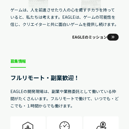
ゲームは、人を前進させたり人の心を癒すチカラを持って
いると、私たちは考えます。
EAGLEは、ゲームの可能性を
信じ、クリエイターと共に面白いゲームを提供し続けます。
EAGLEのミッション
募集情報
フルリモート・副業歓迎！
EAGLEの開発現場は、副業や業務委託として働いている仲
間がたくさんいます。
フルリモートで働けて、いつでも・ど
こでも・１時間からでも働けます。