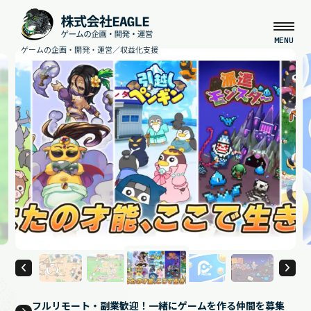
ゲームの企画・開発・運営／収益化支援
フルリモート・副業歓迎！一緒にゲームを作る仲間を募集