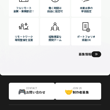
フルリモート
働く時間は
本業水準の
副業・兼業歓迎！
自由に設定可
単価設定
リモートワーク
経験豊富な
ポートフォリオ
環境整備を支援
開発チーム
掲載OK
募集情報
お問い合わせ
制作者募集